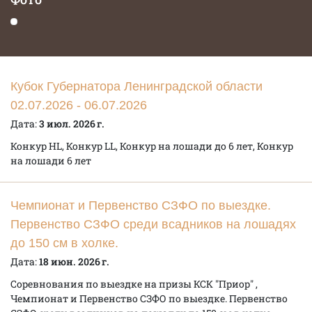
Кубок Губернатора Ленинградской области
02.07.2026 - 06.07.2026
Дата:
3 июл. 2026 г.
Конкур HL, Конкур LL, Конкур на лошади до 6 лет, Конкур
на лошади 6 лет
Чемпионат и Первенство СЗФО по выездке.
Первенство СЗФО среди всадников на лошадях
до 150 см в холке.
Дата:
18 июн. 2026 г.
Соревнования по выездке на призы КСК "Приор" ,
Чемпионат и Первенство СЗФО по выездке. Первенство