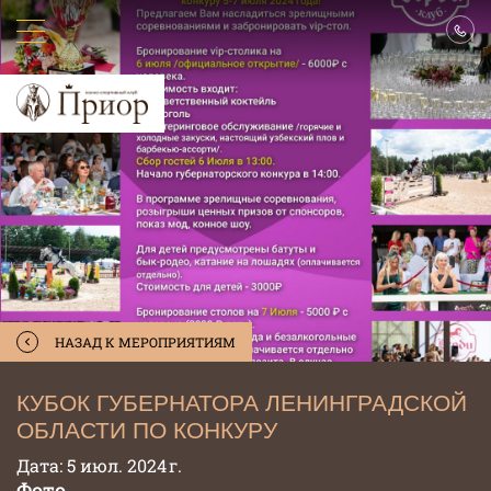
НАЗАД К МЕРОПРИЯТИЯМ
КУБОК ГУБЕРНАТОРА ЛЕНИНГРАДСКОЙ
ОБЛАСТИ ПО КОНКУРУ
Дата: 5 июл. 2024 г.
Фото