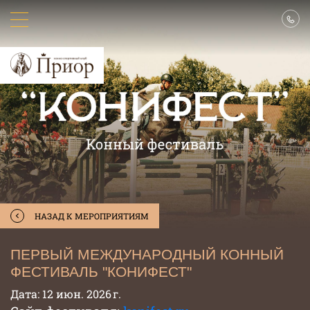
НАЗАД К МЕРОПРИЯТИЯМ
ПЕРВЫЙ МЕЖДУНАРОДНЫЙ КОННЫЙ
ФЕСТИВАЛЬ "КОНИФЕСТ"
Дата: 12 июн. 2026 г.