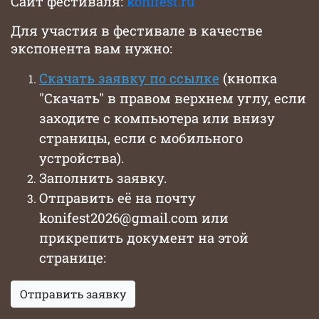
Сайт фестиваля:
konifest.ru
Для участия в фестивале в качестве
экспонента вам нужно:
Скачать заявку по ссылке
(кнопка
"Скачать" в правом верхнем углу, если
заходите с компьютера или внизу
страницы, если с мобильного
устройства).
Заполнить заявку.
Отправить её на почту
konifest2026@gmail.com или
прикрепить документ на этой
странице:
Отправить заявку